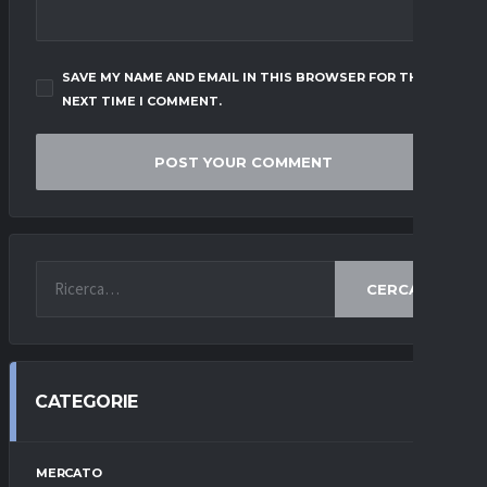
SAVE MY NAME AND EMAIL IN THIS BROWSER FOR THE
NEXT TIME I COMMENT.
CERCA
CATEGORIE
MERCATO