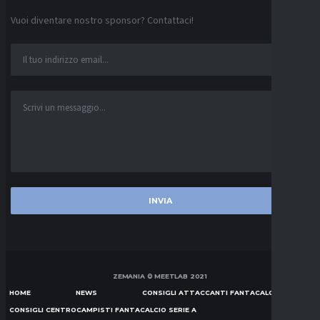
Vuoi diventare nostro sponsor? Contattaci!
ZEMANIA © MEETLAB 2021
HOME
NEWS
CONSIGLI ATTACCANTI FANTACALCIO SERIE A
CONSIGLI CENTROCAMPISTI FANTACALCIO SERIE A