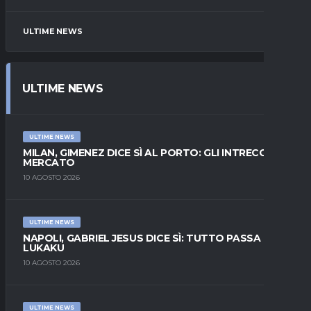
ULTIME NEWS
ULTIME NEWS
ULTIME NEWS
MILAN, GIMENEZ DICE SÌ AL PORTO: GLI INTRECCI DI
MERCATO
10 AGOSTO 2026
ULTIME NEWS
NAPOLI, GABRIEL JESUS DICE SÌ: TUTTO PASSA DA
LUKAKU
10 AGOSTO 2026
ULTIME NEWS