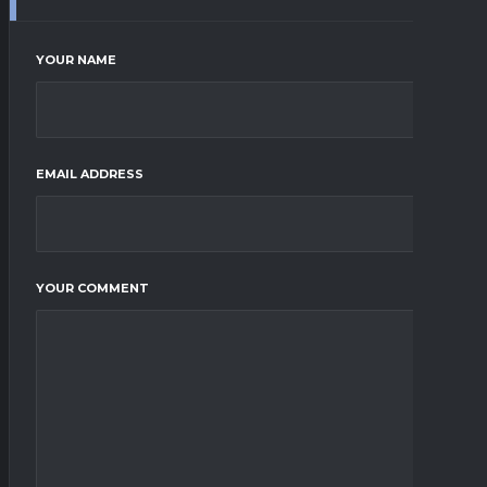
YOUR NAME
EMAIL ADDRESS
YOUR COMMENT