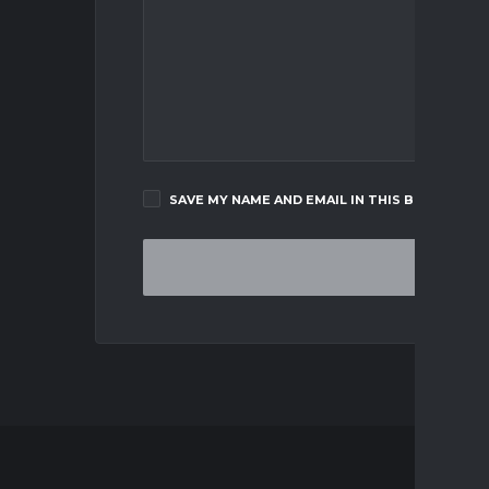
SAVE MY NAME AND EMAIL IN THIS BROWSER F