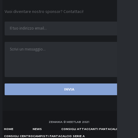
Vuoi diventare nostro sponsor? Contattaci!
ZEMANIA © MEETLAB 2021
HOME
NEWS
CONSIGLI ATTACCANTI FANTACALCIO SERIE A
CONSIGLI CENTROCAMPISTI FANTACALCIO SERIE A