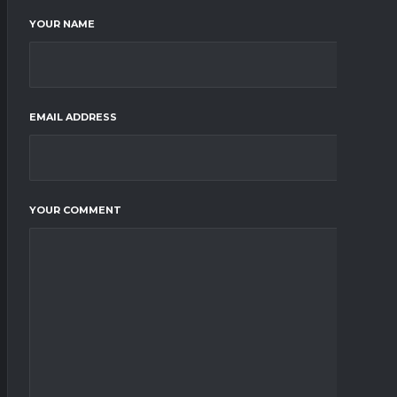
YOUR NAME
EMAIL ADDRESS
YOUR COMMENT