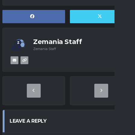
Zemania Staff
Zemania Staff
LEAVE A REPLY