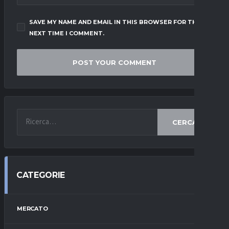
SAVE MY NAME AND EMAIL IN THIS BROWSER FOR THE
NEXT TIME I COMMENT.
CERCA
CATEGORIE
MERCATO