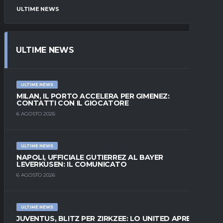
ULTIME NEWS
ULTIME NEWS
ULTIME NEWS
MILAN, IL PORTO ACCELERA PER GIMENEZ:
CONTATTI CON IL GIOCATORE
6 AGOSTO 2026
ULTIME NEWS
NAPOLI, UFFICIALE GUTIERREZ AL BAYER
LEVERKUSEN: IL COMUNICATO
6 AGOSTO 2026
ULTIME NEWS
JUVENTUS, BLITZ PER ZIRKZEE: LO UNITED APRE AL