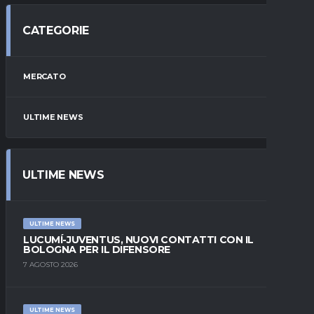
CATEGORIE
MERCATO
ULTIME NEWS
ULTIME NEWS
ULTIME NEWS
LUCUMÍ-JUVENTUS, NUOVI CONTATTI CON IL
BOLOGNA PER IL DIFENSORE
7 AGOSTO 2026
ULTIME NEWS