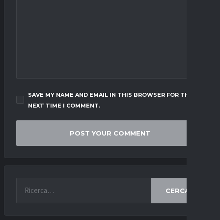
SAVE MY NAME AND EMAIL IN THIS BROWSER FOR THE
NEXT TIME I COMMENT.
CERCA