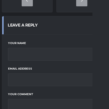
LEAVE A REPLY
YOUR NAME
EMAIL ADDRESS
YOUR COMMENT