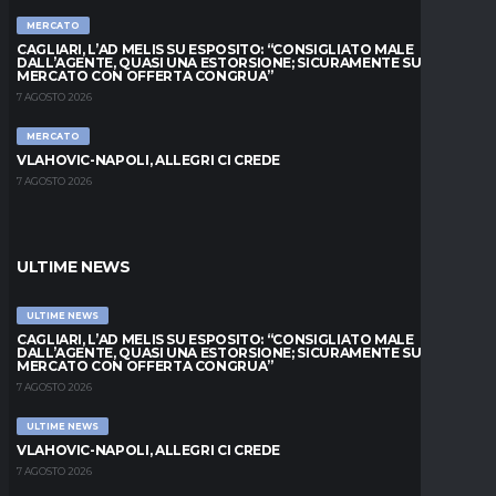
MERCATO
CAGLIARI, L’AD MELIS SU ESPOSITO: “CONSIGLIATO MALE
DALL’AGENTE, QUASI UNA ESTORSIONE; SICURAMENTE SUL
MERCATO CON OFFERTA CONGRUA”
7 AGOSTO 2026
MERCATO
VLAHOVIC-NAPOLI, ALLEGRI CI CREDE
7 AGOSTO 2026
ULTIME NEWS
ULTIME NEWS
CAGLIARI, L’AD MELIS SU ESPOSITO: “CONSIGLIATO MALE
DALL’AGENTE, QUASI UNA ESTORSIONE; SICURAMENTE SUL
MERCATO CON OFFERTA CONGRUA”
7 AGOSTO 2026
ULTIME NEWS
VLAHOVIC-NAPOLI, ALLEGRI CI CREDE
7 AGOSTO 2026