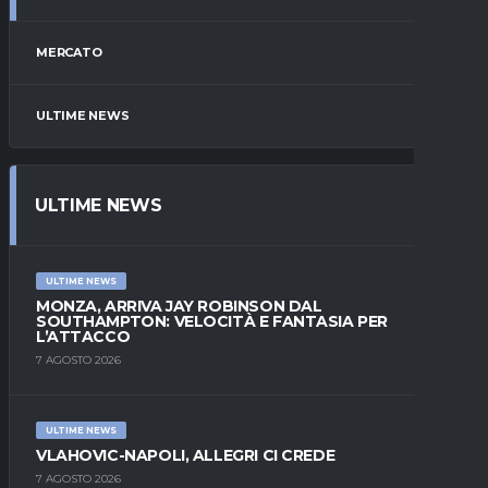
MERCATO
ULTIME NEWS
ULTIME NEWS
ULTIME NEWS
MONZA, ARRIVA JAY ROBINSON DAL
SOUTHAMPTON: VELOCITÀ E FANTASIA PER
L’ATTACCO
7 AGOSTO 2026
ULTIME NEWS
VLAHOVIC-NAPOLI, ALLEGRI CI CREDE
7 AGOSTO 2026