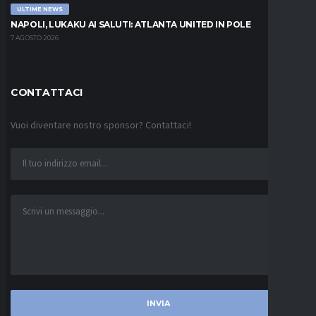
ULTIME NEWS
NAPOLI, LUKAKU AI SALUTI: ATLANTA UNITED IN POLE
7 AGOSTO 2026
CONTATTACI
Vuoi diventare nostro sponsor? Contattaci!