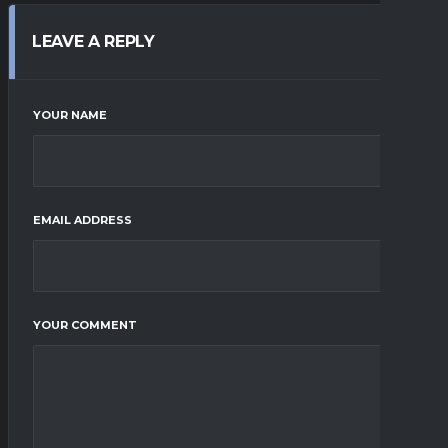
LEAVE A REPLY
YOUR NAME
EMAIL ADDRESS
YOUR COMMENT