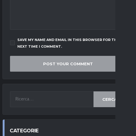
SAVE MY NAME AND EMAIL IN THIS BROWSER FOR THE
NEXT TIME I COMMENT.
CERCA
CATEGORIE