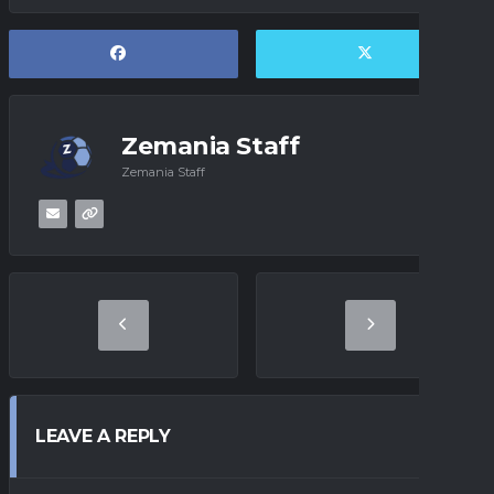
Zemania Staff
Zemania Staff
LEAVE A REPLY