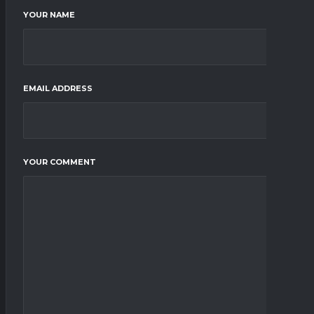
YOUR NAME
EMAIL ADDRESS
YOUR COMMENT