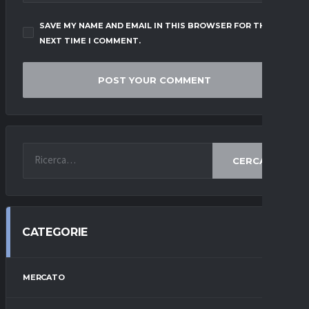
SAVE MY NAME AND EMAIL IN THIS BROWSER FOR THE
NEXT TIME I COMMENT.
CERCA
CATEGORIE
MERCATO