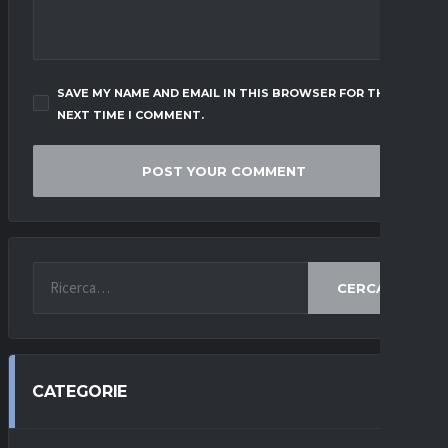
SAVE MY NAME AND EMAIL IN THIS BROWSER FOR THE
NEXT TIME I COMMENT.
CERCA
CATEGORIE