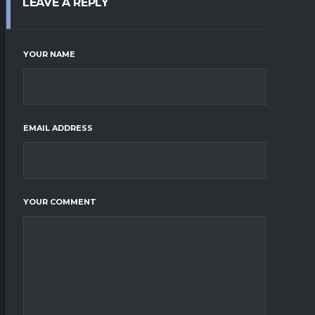
LEAVE A REPLY
YOUR NAME
EMAIL ADDRESS
YOUR COMMENT