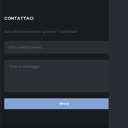
CONTATTACI
Vuoi diventare nostro sponsor? Contattaci!