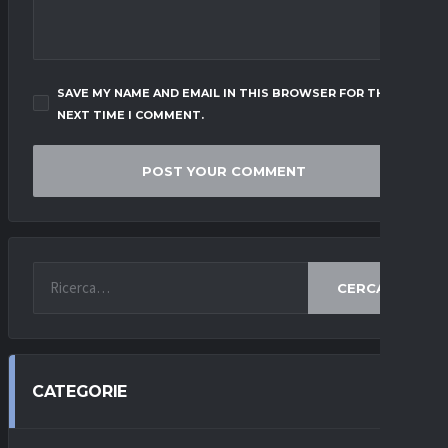
SAVE MY NAME AND EMAIL IN THIS BROWSER FOR THE
NEXT TIME I COMMENT.
CERCA
CATEGORIE