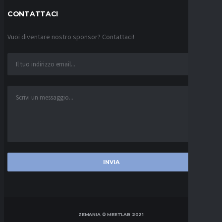
CONTATTACI
Vuoi diventare nostro sponsor? Contattaci!
ZEMANIA © MEETLAB 2021