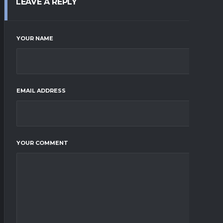
LEAVE A REPLY
YOUR NAME
EMAIL ADDRESS
YOUR COMMENT