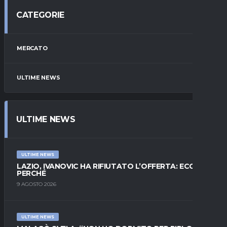
CATEGORIE
MERCATO
ULTIME NEWS
ULTIME NEWS
ULTIME NEWS
LAZIO, IVANOVIC HA RIFIUTATO L’OFFERTA: ECCO
PERCHÉ
9 AGOSTO 2026
ULTIME NEWS