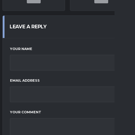
LEAVE A REPLY
YOUR NAME
EMAIL ADDRESS
YOUR COMMENT