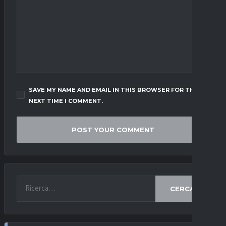
SAVE MY NAME AND EMAIL IN THIS BROWSER FOR THE
NEXT TIME I COMMENT.
CERCA