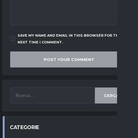
SAVE MY NAME AND EMAIL IN THIS BROWSER FOR THE
NEXT TIME I COMMENT.
CERCA
CATEGORIE