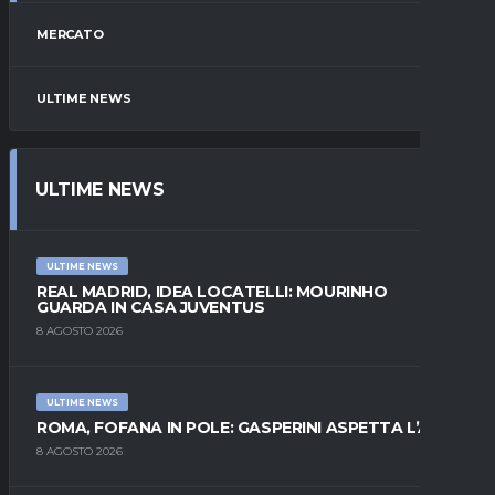
MERCATO
ULTIME NEWS
ULTIME NEWS
ULTIME NEWS
REAL MADRID, IDEA LOCATELLI: MOURINHO
GUARDA IN CASA JUVENTUS
8 AGOSTO 2026
ULTIME NEWS
ROMA, FOFANA IN POLE: GASPERINI ASPETTA L’ALA
8 AGOSTO 2026