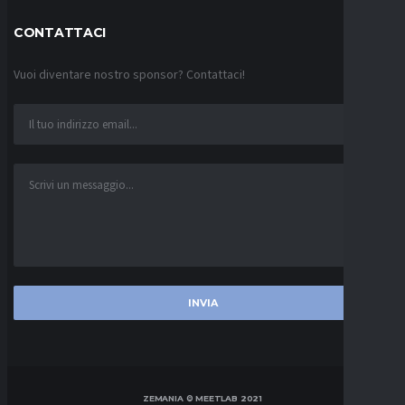
CONTATTACI
Vuoi diventare nostro sponsor? Contattaci!
ZEMANIA © MEETLAB 2021