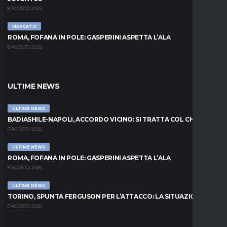
8 AGOSTO 2026
MERCATO
ROMA, FOFANA IN POLE: GASPERINI ASPETTA L’ALA
8 AGOSTO 2026
ULTIME NEWS
ULTIME NEWS
BADIASHILE-NAPOLI, ACCORDO VICINO: SI TRATTA COL CHELSEA
8 AGOSTO 2026
ULTIME NEWS
ROMA, FOFANA IN POLE: GASPERINI ASPETTA L’ALA
8 AGOSTO 2026
ULTIME NEWS
TORINO, SPUNTA FERGUSON PER L’ATTACCO: LA SITUAZIONE
8 AGOSTO 2026