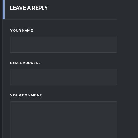
LEAVE A REPLY
YOUR NAME
EMAIL ADDRESS
YOUR COMMENT