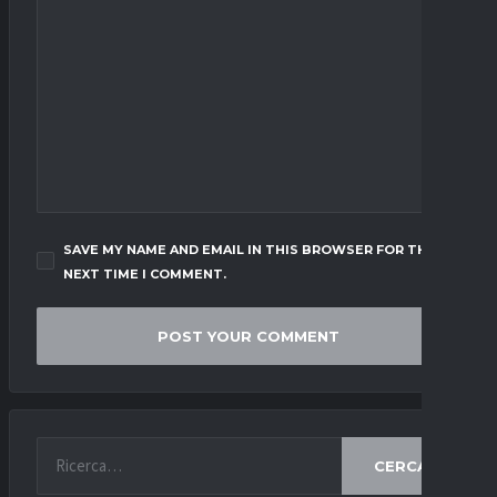
SAVE MY NAME AND EMAIL IN THIS BROWSER FOR THE
NEXT TIME I COMMENT.
CERCA