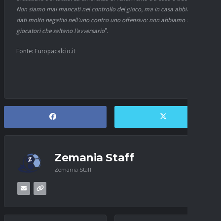
Non siamo mai mancati nel controllo del gioco, ma in casa abbiamo
dati molto negativi nell’uno contro uno offensivo: non abbiamo tanti
giocatori che saltano l’avversario
”.
Fonte: Europacalcio.it
Zemania Staff
Zemania Staff