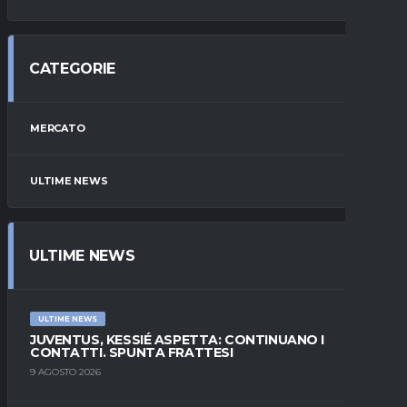
CATEGORIE
MERCATO
ULTIME NEWS
ULTIME NEWS
ULTIME NEWS
JUVENTUS, KESSIÉ ASPETTA: CONTINUANO I
CONTATTI. SPUNTA FRATTESI
9 AGOSTO 2026