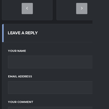
LEAVE A REPLY
YOUR NAME
EMAIL ADDRESS
YOUR COMMENT