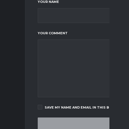
YOUR NAME
YOUR COMMENT
SAVE MY NAME AND EMAIL IN THIS BROWSER F