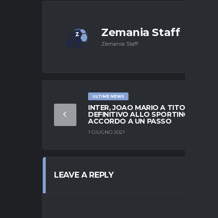
Zemania Staff
Zemania Staff
ULTIME NEWS
INTER, JOAO MARIO A TITOLO
DEFINITIVO ALLO SPORTING:
ACCORDO A UN PASSO
1 GIUGNO 2021
LEAVE A REPLY