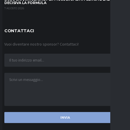
DECISIVA LA FORMULA
7 AGOSTO 2026
CONTATTACI
Vuoi diventare nostro sponsor? Contattaci!