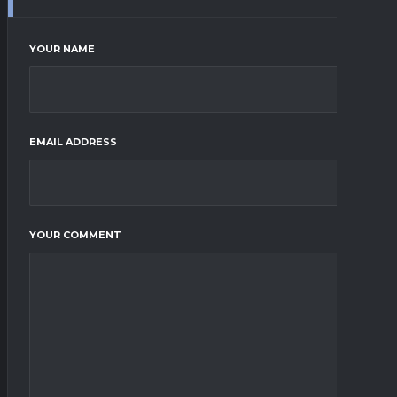
YOUR NAME
EMAIL ADDRESS
YOUR COMMENT