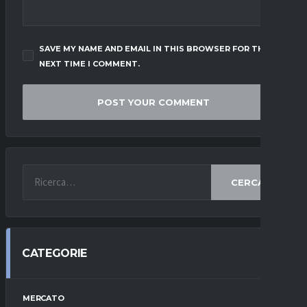
SAVE MY NAME AND EMAIL IN THIS BROWSER FOR THE
NEXT TIME I COMMENT.
CERCA
CATEGORIE
MERCATO