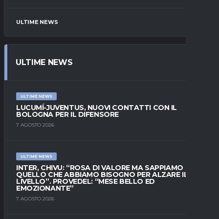
ULTIME NEWS
ULTIME NEWS
ULTIME NEWS
LUCUMÍ-JUVENTUS, NUOVI CONTATTI CON IL
BOLOGNA PER IL DIFENSORE
7 AGOSTO 2026
ULTIME NEWS
INTER, CHIVU: “ROSA DI VALORE MA SAPPIAMO
QUELLO CHE ABBIAMO BISOGNO PER ALZARE IL
LIVELLO”. PROVEDEL: “MESE BELLO ED
EMOZIONANTE”
7 AGOSTO 2026