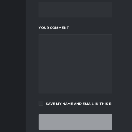
YOUR COMMENT
SAVE MY NAME AND EMAIL IN THIS BROWSER F