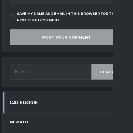
SAVE MY NAME AND EMAIL IN THIS BROWSER FOR THE
NEXT TIME I COMMENT.
CERCA
CATEGORIE
MERCATO