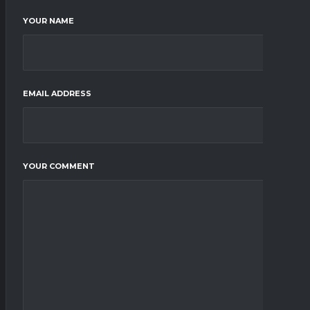
YOUR NAME
EMAIL ADDRESS
YOUR COMMENT