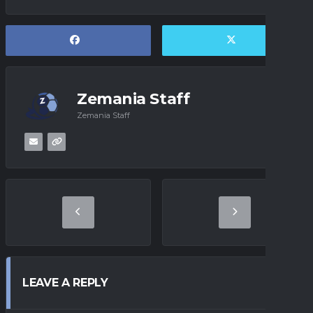
Zemania Staff
Zemania Staff
LEAVE A REPLY