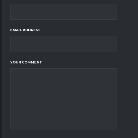
EMAIL ADDRESS
YOUR COMMENT