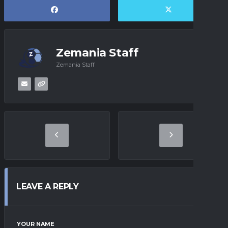
Zemania Staff
Zemania Staff
LEAVE A REPLY
YOUR NAME