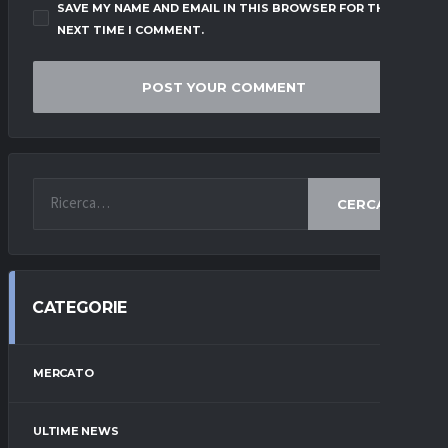
SAVE MY NAME AND EMAIL IN THIS BROWSER FOR THE
NEXT TIME I COMMENT.
CERCA
CATEGORIE
MERCATO
ULTIME NEWS