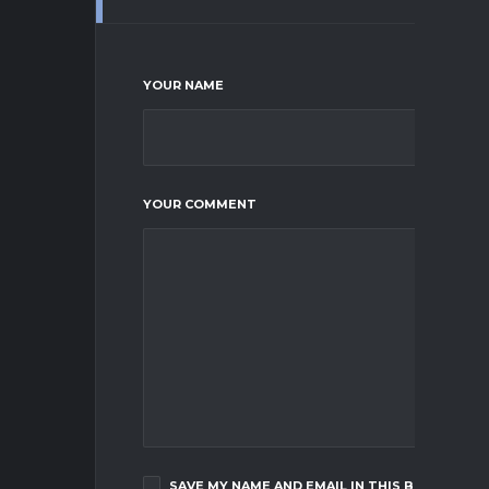
YOUR NAME
YOUR COMMENT
SAVE MY NAME AND EMAIL IN THIS BROWSER F