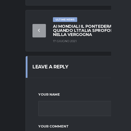
ULTIME NEWS
AI MONDIALI IL PONTEDERA:
QUANDO L’ITALIA SPROFONDÒ
NELLA VERGOGNA
17 GIUGNO 2021
LEAVE A REPLY
YOUR NAME
YOUR COMMENT