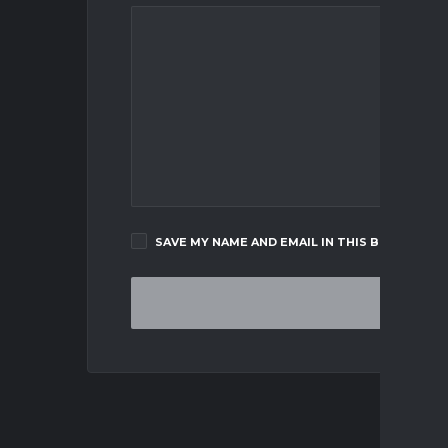
SAVE MY NAME AND EMAIL IN THIS BROWSER F