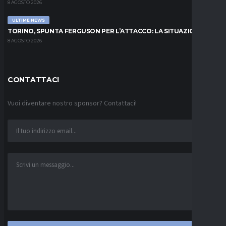
8 AGOSTO 2026
ULTIME NEWS
TORINO, SPUNTA FERGUSON PER L’ATTACCO: LA SITUAZIONE
8 AGOSTO 2026
CONTATTACI
Vuoi diventare nostro sponsor? Contattaci!