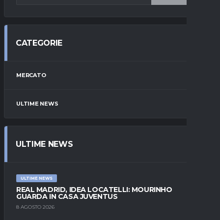
CATEGORIE
MERCATO
ULTIME NEWS
ULTIME NEWS
ULTIME NEWS
REAL MADRID, IDEA LOCATELLI: MOURINHO
GUARDA IN CASA JUVENTUS
8 AGOSTO 2026