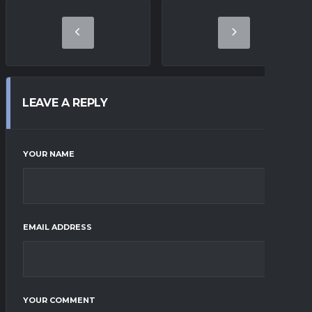
LEAVE A REPLY
YOUR NAME
EMAIL ADDRESS
YOUR COMMENT