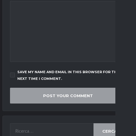
SAVE MY NAME AND EMAIL IN THIS BROWSER FOR THE
NEXT TIME I COMMENT.
CERCA