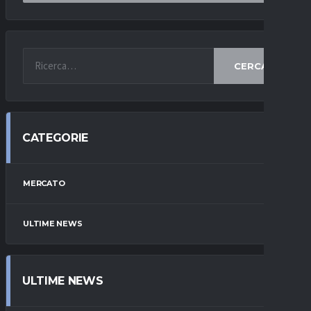
CERCA
CATEGORIE
MERCATO
ULTIME NEWS
ULTIME NEWS