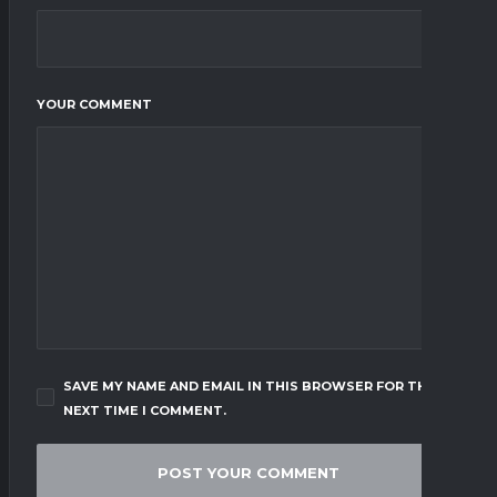
YOUR COMMENT
SAVE MY NAME AND EMAIL IN THIS BROWSER FOR THE
NEXT TIME I COMMENT.