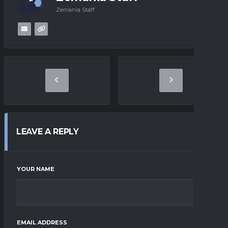
Zemania Staff
LEAVE A REPLY
YOUR NAME
EMAIL ADDRESS