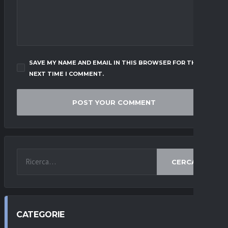
SAVE MY NAME AND EMAIL IN THIS BROWSER FOR THE
NEXT TIME I COMMENT.
CERCA
CATEGORIE