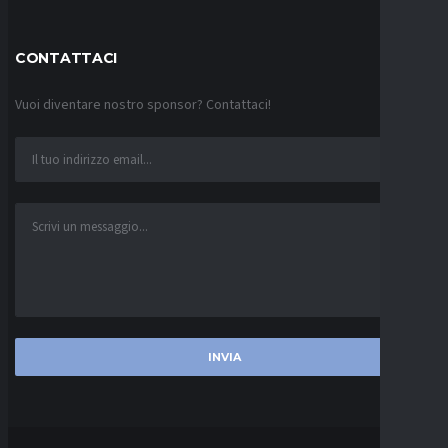
CONTATTACI
Vuoi diventare nostro sponsor? Contattaci!