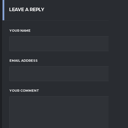
LEAVE A REPLY
YOUR NAME
EMAIL ADDRESS
YOUR COMMENT