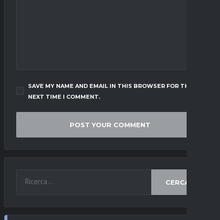
SAVE MY NAME AND EMAIL IN THIS BROWSER FOR THE
NEXT TIME I COMMENT.
CERCA