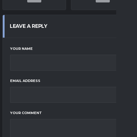
LEAVE A REPLY
YOUR NAME
EMAIL ADDRESS
YOUR COMMENT