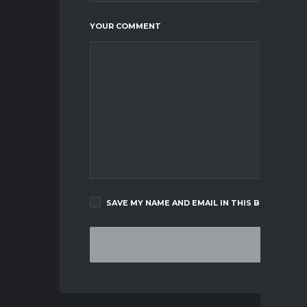
YOUR COMMENT
SAVE MY NAME AND EMAIL IN THIS BROWSER F