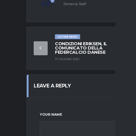
Zemania Staff
ULTIME NEWS
CONDIZIONI ERIKSEN, IL
COMUNICATO DELLA
FEDERCALCIO DANESE
17 GIUGNO 2021
LEAVE A REPLY
YOUR NAME