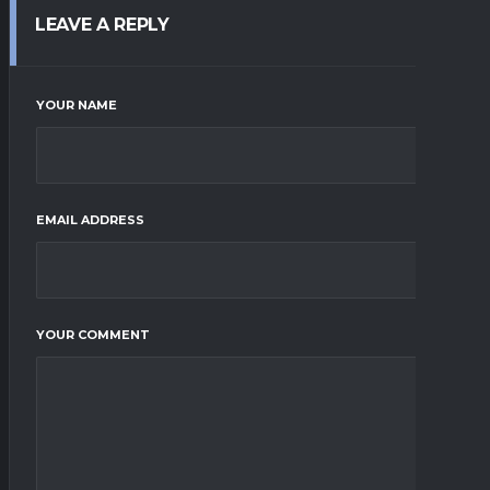
LEAVE A REPLY
YOUR NAME
EMAIL ADDRESS
YOUR COMMENT