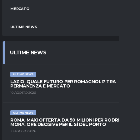
MERCATO
ULTIME NEWS
ULTIME NEWS
ULTIME NEWS
LAZIO, QUALE FUTURO PER ROMAGNOLI? TRA
PERMANENZA E MERCATO
10 AGOSTO 2026
ULTIME NEWS
ROMA, MAXI OFFERTA DA 50 MILIONI PER RODRIGO
MORA: ORE DECISIVE PER IL SÌ DEL PORTO
10 AGOSTO 2026