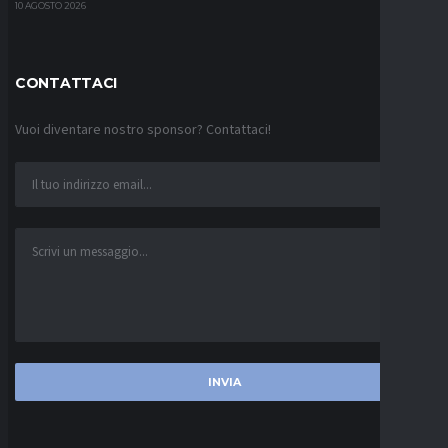
10 AGOSTO 2026
CONTATTACI
Vuoi diventare nostro sponsor? Contattaci!