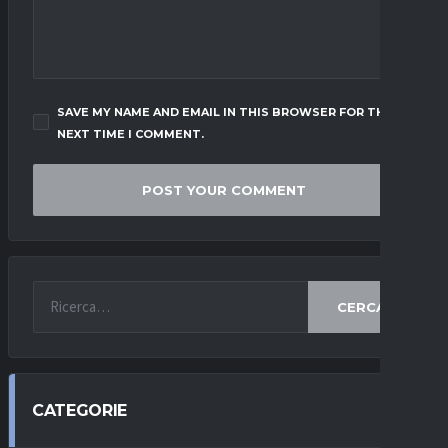
SAVE MY NAME AND EMAIL IN THIS BROWSER FOR THE
NEXT TIME I COMMENT.
CERCA
CATEGORIE