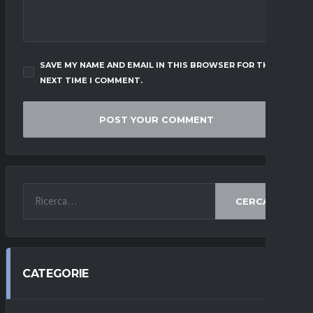
SAVE MY NAME AND EMAIL IN THIS BROWSER FOR THE
NEXT TIME I COMMENT.
CERCA
CATEGORIE