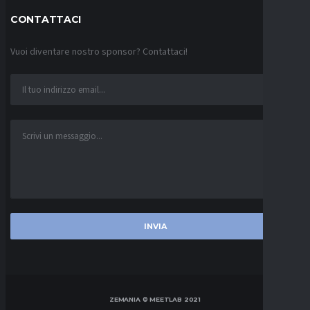
CONTATTACI
Vuoi diventare nostro sponsor? Contattaci!
ZEMANIA © MEETLAB 2021