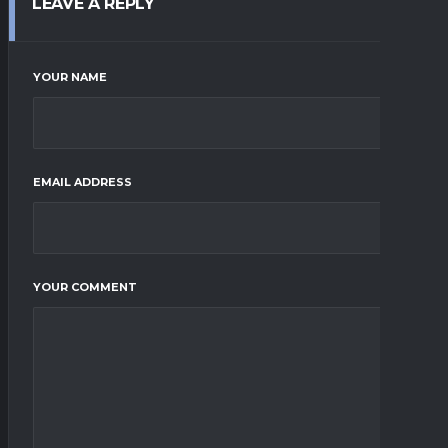
LEAVE A REPLY
YOUR NAME
EMAIL ADDRESS
YOUR COMMENT