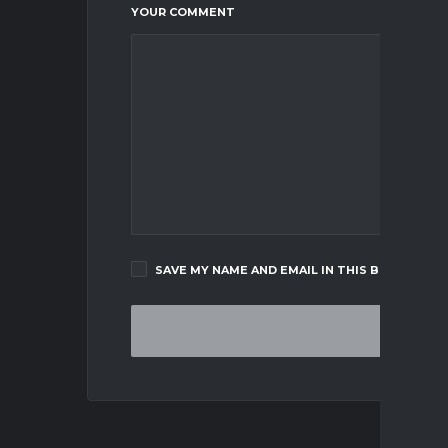
YOUR COMMENT
SAVE MY NAME AND EMAIL IN THIS BROWSER F