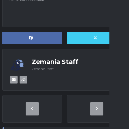
Zemania Staff
Zemania Staff