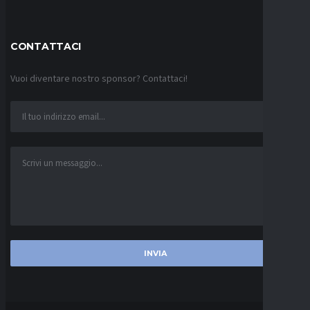
CONTATTACI
Vuoi diventare nostro sponsor? Contattaci!