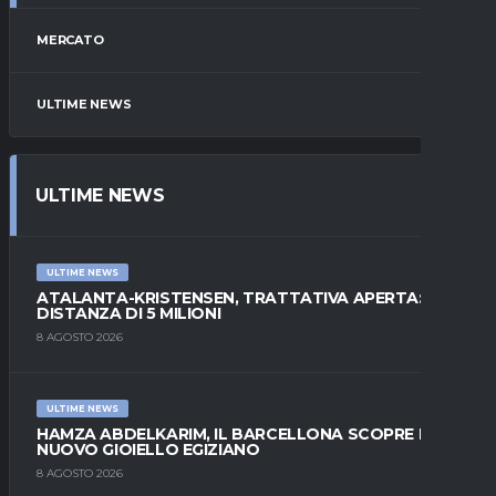
MERCATO
ULTIME NEWS
ULTIME NEWS
ULTIME NEWS
ATALANTA-KRISTENSEN, TRATTATIVA APERTA:
DISTANZA DI 5 MILIONI
8 AGOSTO 2026
ULTIME NEWS
HAMZA ABDELKARIM, IL BARCELLONA SCOPRE IL
NUOVO GIOIELLO EGIZIANO
8 AGOSTO 2026