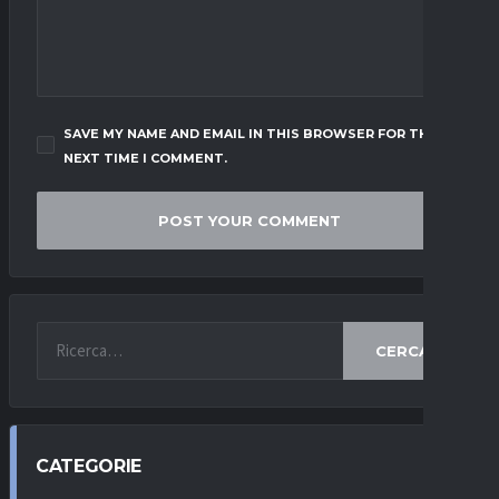
SAVE MY NAME AND EMAIL IN THIS BROWSER FOR THE
NEXT TIME I COMMENT.
CERCA
CATEGORIE