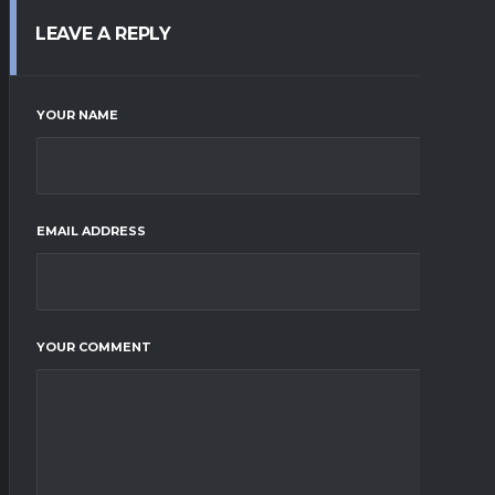
LEAVE A REPLY
YOUR NAME
EMAIL ADDRESS
YOUR COMMENT