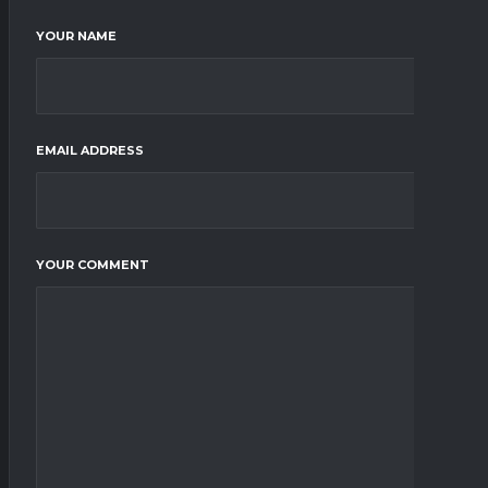
YOUR NAME
EMAIL ADDRESS
YOUR COMMENT