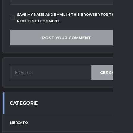
SAVE MY NAME AND EMAIL IN THIS BROWSER FOR THE
NEXT TIME I COMMENT.
CERCA
CATEGORIE
MERCATO