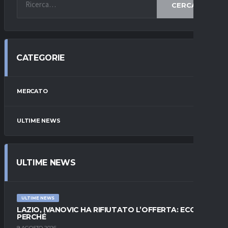
CERCA
CATEGORIE
MERCATO
ULTIME NEWS
ULTIME NEWS
ULTIME NEWS
LAZIO, IVANOVIC HA RIFIUTATO L’OFFERTA: ECCO
PERCHÉ
9 AGOSTO 2026