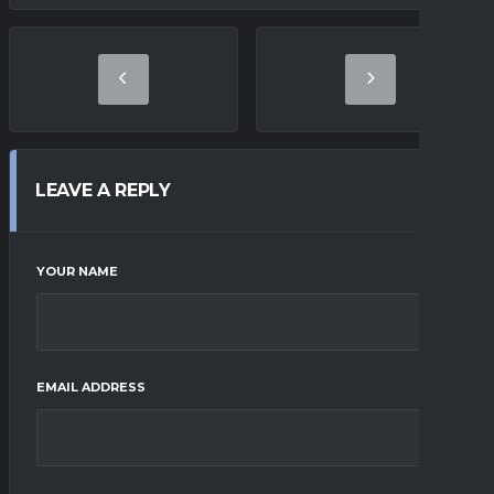
LEAVE A REPLY
YOUR NAME
EMAIL ADDRESS