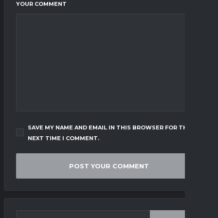
YOUR COMMENT
SAVE MY NAME AND EMAIL IN THIS BROWSER FOR THE
NEXT TIME I COMMENT.