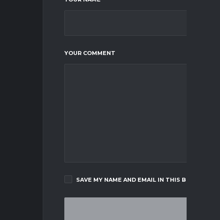
YOUR COMMENT
SAVE MY NAME AND EMAIL IN THIS BROWSER F