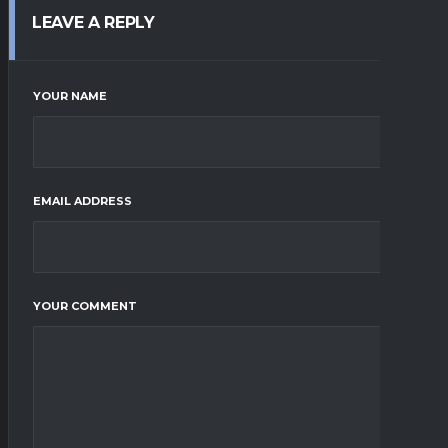
LEAVE A REPLY
YOUR NAME
EMAIL ADDRESS
YOUR COMMENT