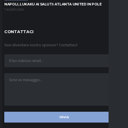
NAPOLI, LUKAKU AI SALUTI: ATLANTA UNITED IN POLE
7 AGOSTO 2026
CONTATTACI
Vuoi diventare nostro sponsor? Contattaci!