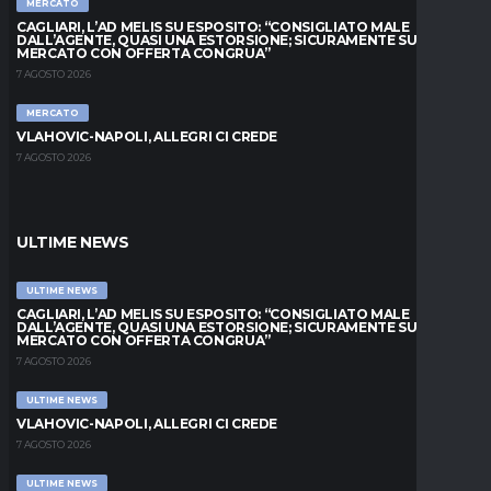
MERCATO
CAGLIARI, L’AD MELIS SU ESPOSITO: “CONSIGLIATO MALE
DALL’AGENTE, QUASI UNA ESTORSIONE; SICURAMENTE SUL
MERCATO CON OFFERTA CONGRUA”
7 AGOSTO 2026
MERCATO
VLAHOVIC-NAPOLI, ALLEGRI CI CREDE
7 AGOSTO 2026
ULTIME NEWS
ULTIME NEWS
CAGLIARI, L’AD MELIS SU ESPOSITO: “CONSIGLIATO MALE
DALL’AGENTE, QUASI UNA ESTORSIONE; SICURAMENTE SUL
MERCATO CON OFFERTA CONGRUA”
7 AGOSTO 2026
ULTIME NEWS
VLAHOVIC-NAPOLI, ALLEGRI CI CREDE
7 AGOSTO 2026
ULTIME NEWS