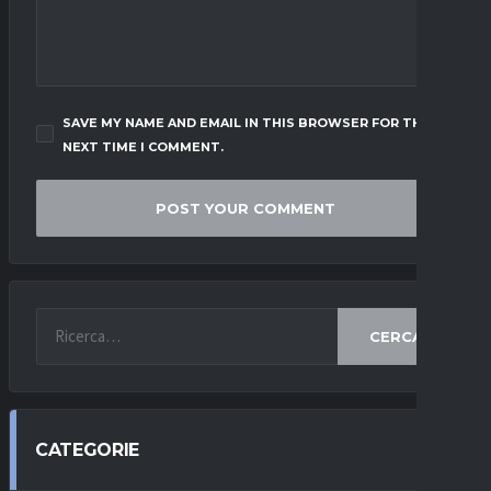
SAVE MY NAME AND EMAIL IN THIS BROWSER FOR THE
NEXT TIME I COMMENT.
CERCA
CATEGORIE