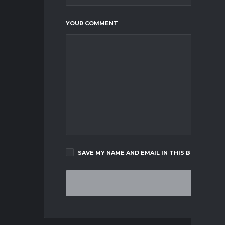
YOUR COMMENT
SAVE MY NAME AND EMAIL IN THIS BROWSER F