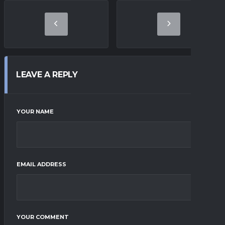
LEAVE A REPLY
YOUR NAME
EMAIL ADDRESS
YOUR COMMENT