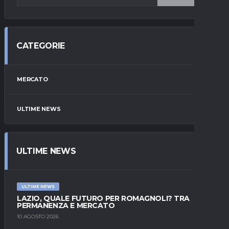
CATEGORIE
MERCATO
ULTIME NEWS
ULTIME NEWS
ULTIME NEWS
LAZIO, QUALE FUTURO PER ROMAGNOLI? TRA
PERMANENZA E MERCATO
10 AGOSTO 2026