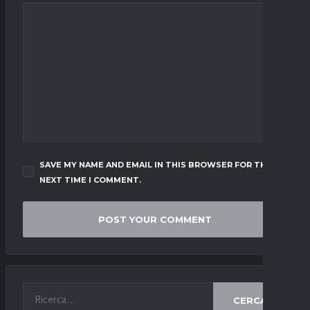
SAVE MY NAME AND EMAIL IN THIS BROWSER FOR THE
NEXT TIME I COMMENT.
CERCA