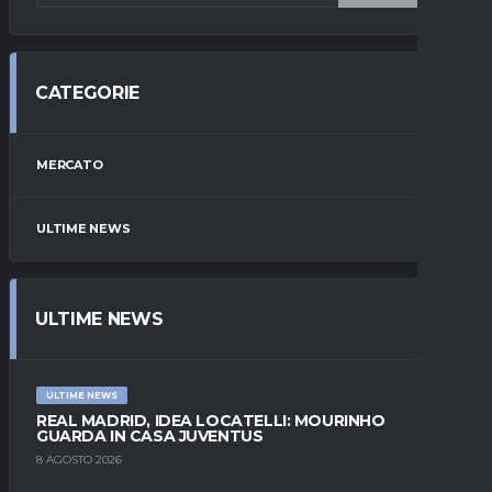
CATEGORIE
MERCATO
ULTIME NEWS
ULTIME NEWS
ULTIME NEWS
REAL MADRID, IDEA LOCATELLI: MOURINHO
GUARDA IN CASA JUVENTUS
8 AGOSTO 2026