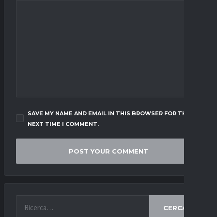
SAVE MY NAME AND EMAIL IN THIS BROWSER FOR THE
NEXT TIME I COMMENT.
CERCA