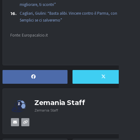
migliorare, ti scontri”
Cagliari, Giulini: “Basta alibi. Vincere contro il Parma, con
Semplici se ci salveremo”
Fonte: Europacalcio.it
Zemania Staff
Zemania Staff