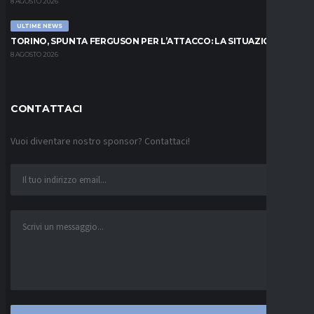
8 AGOSTO 2026
ULTIME NEWS
TORINO, SPUNTA FERGUSON PER L’ATTACCO: LA SITUAZIONE
8 AGOSTO 2026
CONTATTACI
Vuoi diventare nostro sponsor? Contattaci!