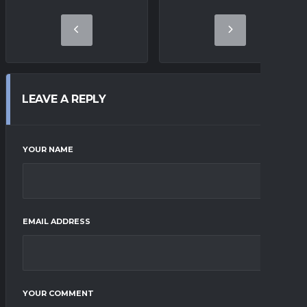
LEAVE A REPLY
YOUR NAME
EMAIL ADDRESS
YOUR COMMENT