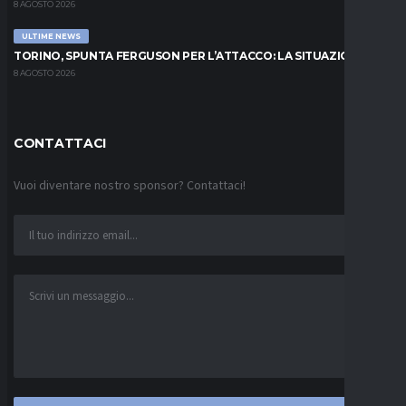
8 AGOSTO 2026
ULTIME NEWS
TORINO, SPUNTA FERGUSON PER L’ATTACCO: LA SITUAZIONE
8 AGOSTO 2026
CONTATTACI
Vuoi diventare nostro sponsor? Contattaci!