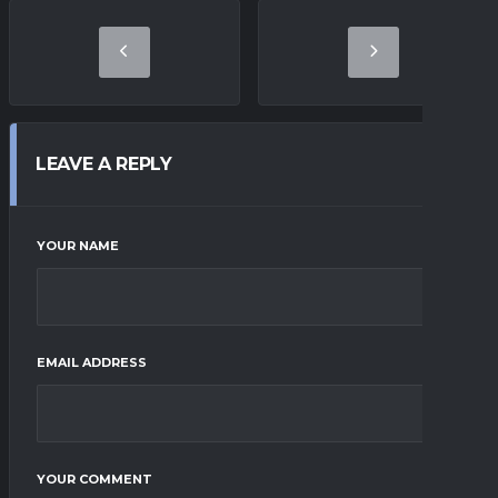
LEAVE A REPLY
YOUR NAME
EMAIL ADDRESS
YOUR COMMENT