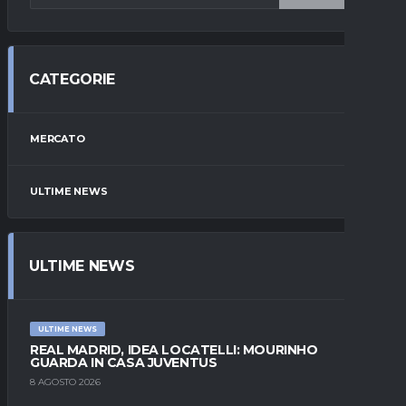
CATEGORIE
MERCATO
ULTIME NEWS
ULTIME NEWS
ULTIME NEWS
REAL MADRID, IDEA LOCATELLI: MOURINHO
GUARDA IN CASA JUVENTUS
8 AGOSTO 2026