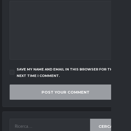
SAVE MY NAME AND EMAIL IN THIS BROWSER FOR THE
NEXT TIME I COMMENT.
CERCA