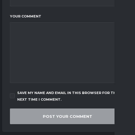
YOUR COMMENT
SAVE MY NAME AND EMAIL IN THIS BROWSER FOR THE
NEXT TIME I COMMENT.