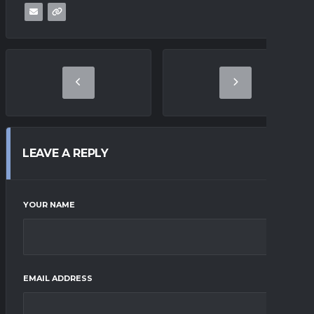
LEAVE A REPLY
YOUR NAME
EMAIL ADDRESS