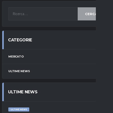
CERCA
CATEGORIE
MERCATO
ULTIME NEWS
ULTIME NEWS
ULTIME NEWS