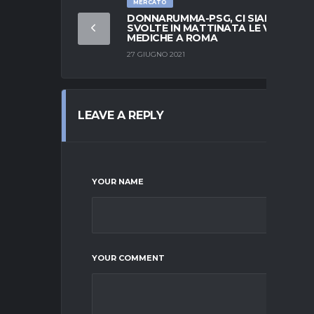
MERCATO
DONNARUMMA-PSG, CI SIAMO:
SVOLTE IN MATTINATA LE VISITE
MEDICHE A ROMA
27 GIUGNO 2021
LEAVE A REPLY
YOUR NAME
YOUR COMMENT