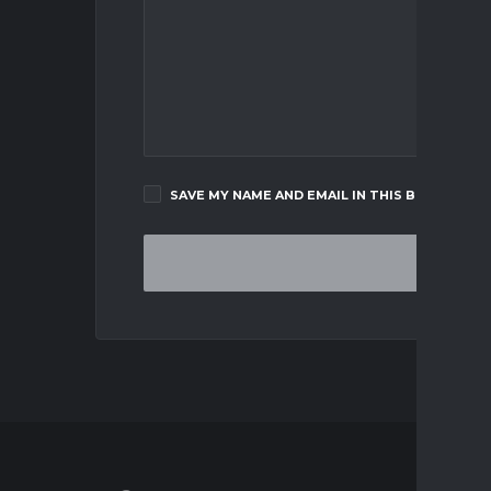
SAVE MY NAME AND EMAIL IN THIS BROWSER F