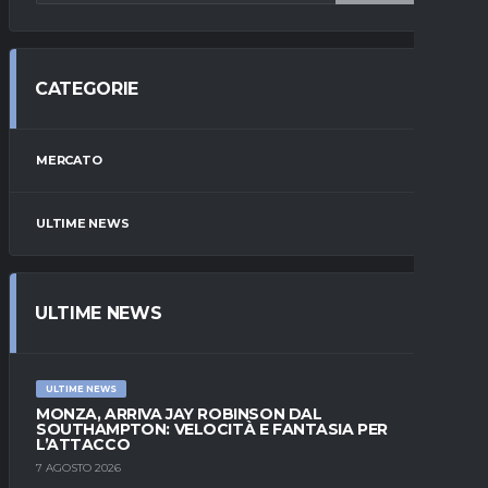
CATEGORIE
MERCATO
ULTIME NEWS
ULTIME NEWS
ULTIME NEWS
MONZA, ARRIVA JAY ROBINSON DAL
SOUTHAMPTON: VELOCITÀ E FANTASIA PER
L’ATTACCO
7 AGOSTO 2026