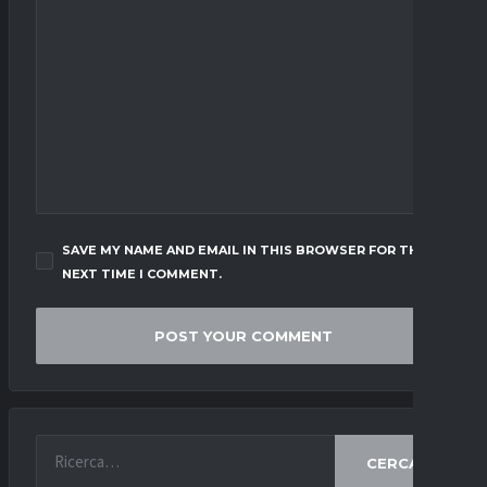
SAVE MY NAME AND EMAIL IN THIS BROWSER FOR THE
NEXT TIME I COMMENT.
CERCA