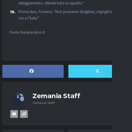
atteggiamento, difende tutta la squadra”
Roma-Ajax, Fonseca: “Non possiamo sbagliare, orgogliosi per
noi e l’Italia”
Fonte: Europacalcio.it
Zemania Staff
Zemania Staff