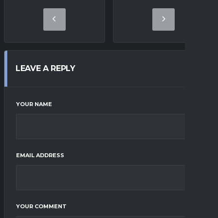
LEAVE A REPLY
YOUR NAME
EMAIL ADDRESS
YOUR COMMENT