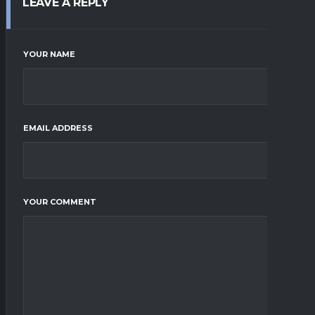
LEAVE A REPLY
YOUR NAME
EMAIL ADDRESS
YOUR COMMENT