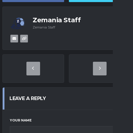
Zemania Staff
Zemania Staff
LEAVE A REPLY
YOUR NAME