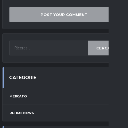
CERCA
CATEGORIE
MERCATO
ULTIME NEWS