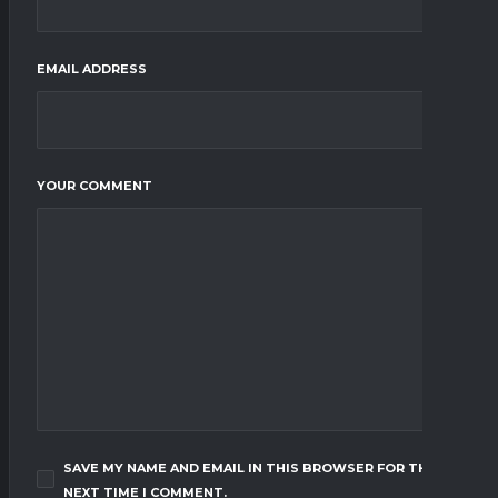
EMAIL ADDRESS
YOUR COMMENT
SAVE MY NAME AND EMAIL IN THIS BROWSER FOR THE
NEXT TIME I COMMENT.