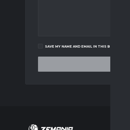
SAVE MY NAME AND EMAIL IN THIS BROWSER F