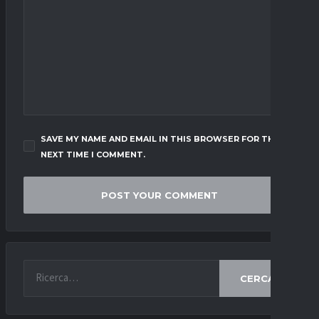
SAVE MY NAME AND EMAIL IN THIS BROWSER FOR THE
NEXT TIME I COMMENT.
CERCA