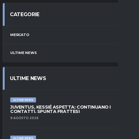
CATEGORIE
MERCATO
ULTIME NEWS
ULTIME NEWS
ULTIME NEWS
JUVENTUS, KESSIÉ ASPETTA: CONTINUANO I
CONTATTI. SPUNTA FRATTESI
9 AGOSTO 2026
ULTIME NEWS