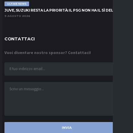
ULTIME NEWS
JUVE, SUZUKI RESTA LA PRIORITÀ: IL PSG NON HA IL SÌ DEL PARMA
9 AGOSTO 2026
CONTATTACI
Vuoi diventare nostro sponsor? Contattaci!