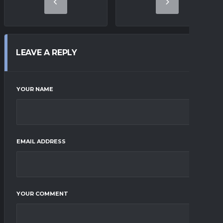
LEAVE A REPLY
YOUR NAME
EMAIL ADDRESS
YOUR COMMENT