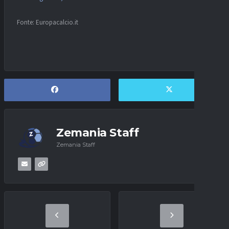
Fonte: Europacalcio.it
Zemania Staff
Zemania Staff