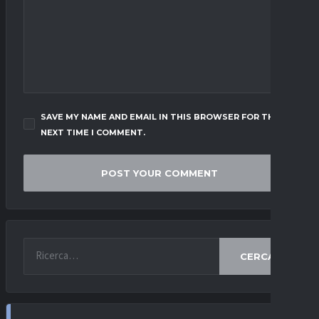
SAVE MY NAME AND EMAIL IN THIS BROWSER FOR THE
NEXT TIME I COMMENT.
CERCA