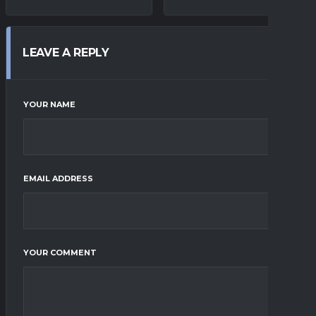
LEAVE A REPLY
YOUR NAME
EMAIL ADDRESS
YOUR COMMENT