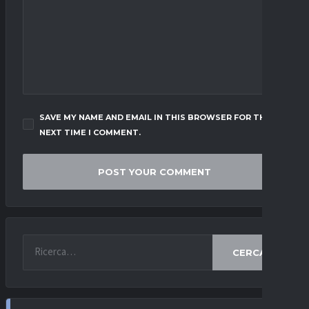
SAVE MY NAME AND EMAIL IN THIS BROWSER FOR THE
NEXT TIME I COMMENT.
CERCA