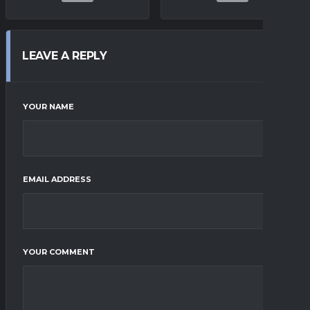
LEAVE A REPLY
YOUR NAME
EMAIL ADDRESS
YOUR COMMENT