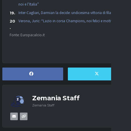
noi e l’Italia”
Inter-Cagliari, Darmian la decide: undicesima vittoria di fila
Verona, Juric: “Lazio in corsa Champions, noi felici e motivati”
Fonte: Europacalcio.it
Zemania Staff
Zemania Staff