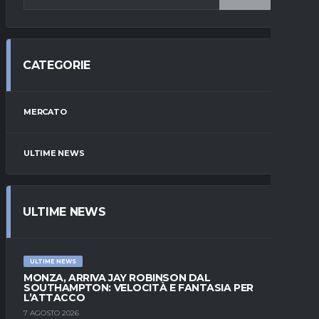
CATEGORIE
MERCATO
ULTIME NEWS
ULTIME NEWS
ULTIME NEWS
MONZA, ARRIVA JAY ROBINSON DAL
SOUTHAMPTON: VELOCITÀ E FANTASIA PER
L’ATTACCO
7 AGOSTO 2026