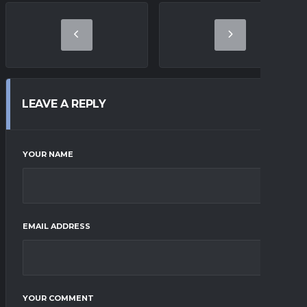
LEAVE A REPLY
YOUR NAME
EMAIL ADDRESS
YOUR COMMENT