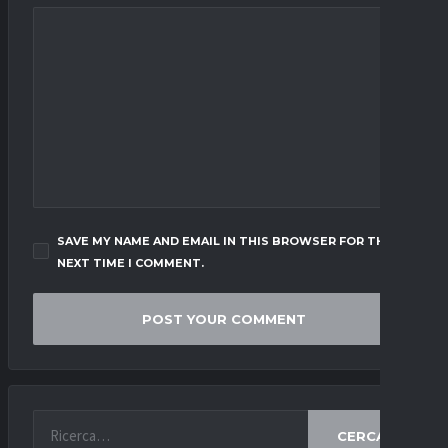
SAVE MY NAME AND EMAIL IN THIS BROWSER FOR THE
NEXT TIME I COMMENT.
CERCA