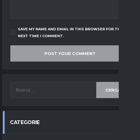
SAVE MY NAME AND EMAIL IN THIS BROWSER FOR THE
NEXT TIME I COMMENT.
CERCA
CATEGORIE