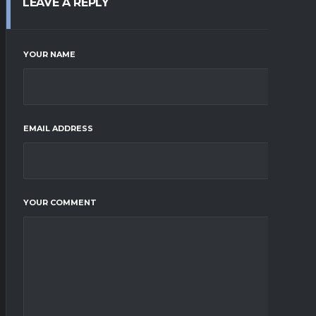
LEAVE A REPLY
YOUR NAME
EMAIL ADDRESS
YOUR COMMENT