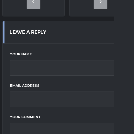
LEAVE A REPLY
YOUR NAME
EMAIL ADDRESS
YOUR COMMENT