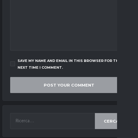
SAVE MY NAME AND EMAIL IN THIS BROWSER FOR THE
NEXT TIME I COMMENT.
CERCA