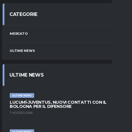
CATEGORIE
MERCATO
ULTIME NEWS
ULTIME NEWS
ULTIME NEWS
LUCUMÍ-JUVENTUS, NUOVI CONTATTI CON IL
BOLOGNA PER IL DIFENSORE
7 AGOSTO 2026
ULTIME NEWS