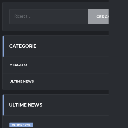
CERCA
CATEGORIE
MERCATO
ULTIME NEWS
ULTIME NEWS
ULTIME NEWS