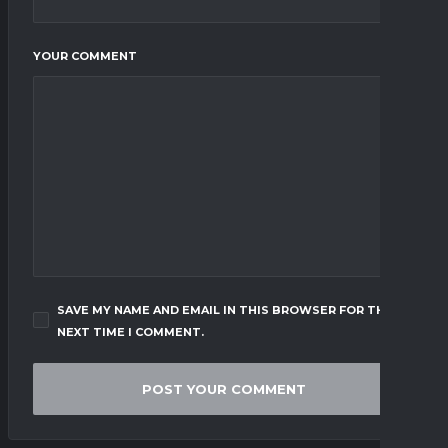
YOUR COMMENT
SAVE MY NAME AND EMAIL IN THIS BROWSER FOR THE
NEXT TIME I COMMENT.