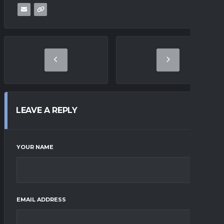
LEAVE A REPLY
YOUR NAME
EMAIL ADDRESS