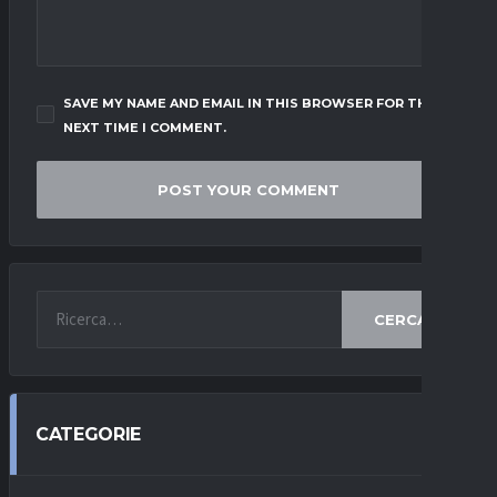
SAVE MY NAME AND EMAIL IN THIS BROWSER FOR THE
NEXT TIME I COMMENT.
CERCA
CATEGORIE