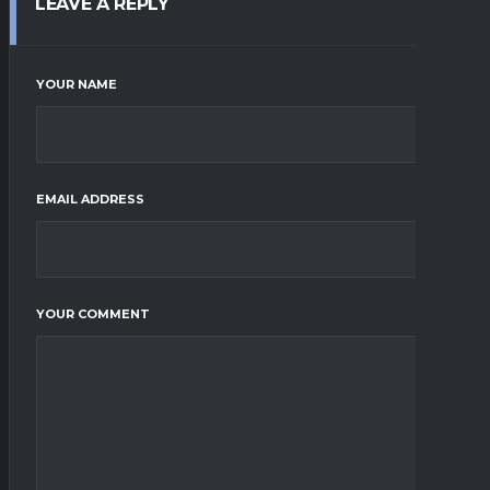
LEAVE A REPLY
YOUR NAME
EMAIL ADDRESS
YOUR COMMENT