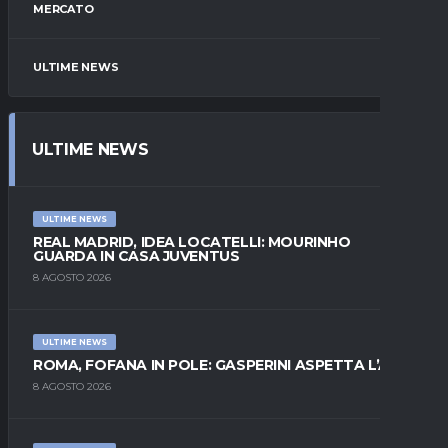
MERCATO
ULTIME NEWS
ULTIME NEWS
ULTIME NEWS
REAL MADRID, IDEA LOCATELLI: MOURINHO
GUARDA IN CASA JUVENTUS
8 AGOSTO 2026
ULTIME NEWS
ROMA, FOFANA IN POLE: GASPERINI ASPETTA L’ALA
8 AGOSTO 2026