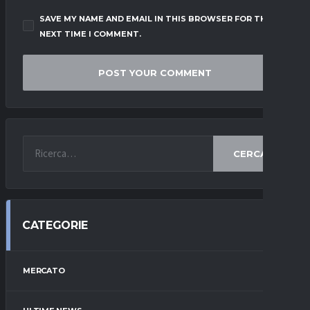
SAVE MY NAME AND EMAIL IN THIS BROWSER FOR THE
NEXT TIME I COMMENT.
CERCA
CATEGORIE
MERCATO