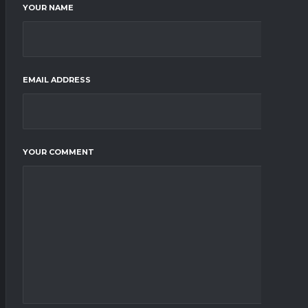
YOUR NAME
EMAIL ADDRESS
YOUR COMMENT